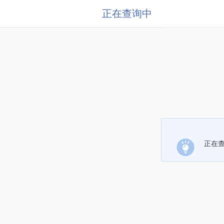
正在查询中
正在