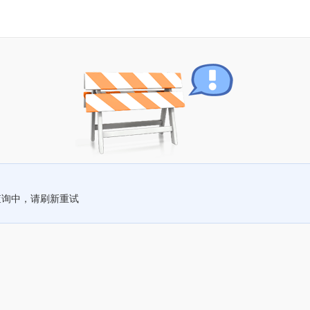
查询中，请刷新重试