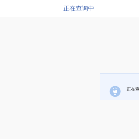
正在查询中
正在