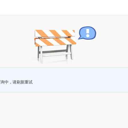
查询中，请刷新重试