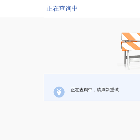
正在查询中
正在查询中，请刷新重试